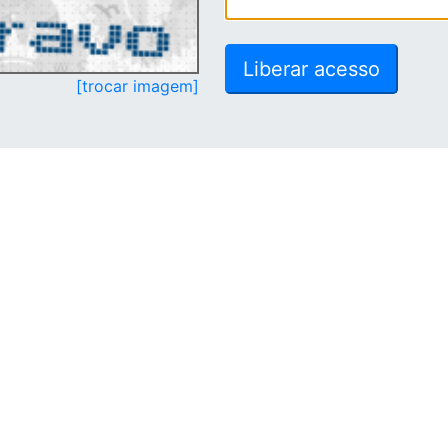
[trocar imagem]